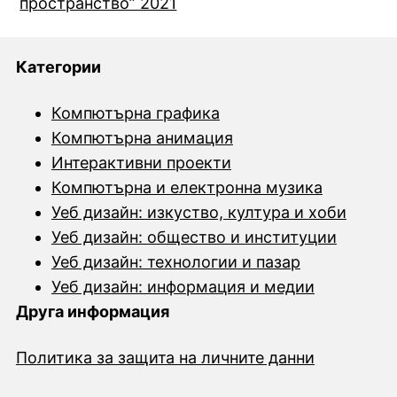
пространство” 2021
Категории
Компютърна графика
Компютърна анимация
Интерактивни проекти
Компютърна и електронна музика
Уеб дизайн: изкуство, култура и хоби
Уеб дизайн: общество и институции
Уеб дизайн: технологии и пазар
Уеб дизайн: информация и медии
Друга информация
Политика за защита на личните данни