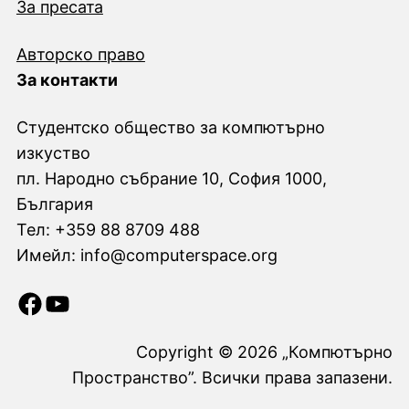
За пресата
Авторско право
За контакти
Студентско общество за компютърно
изкуство
пл. Народно събрание 10, София 1000,
България
Тел: +359 88 8709 488
Имейл: info@computerspace.org
Facebook
YouTube
Copyright © 2026 „Компютърно
Пространство”. Всички права запазени.