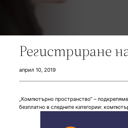
Регистриране на
април 10, 2019
„Компютърно пространство“ – подкрепяме 
безплатно в следните категории: компют