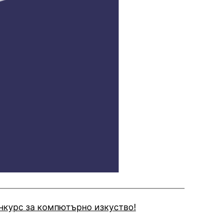
нкурс за компютърно изкуство!