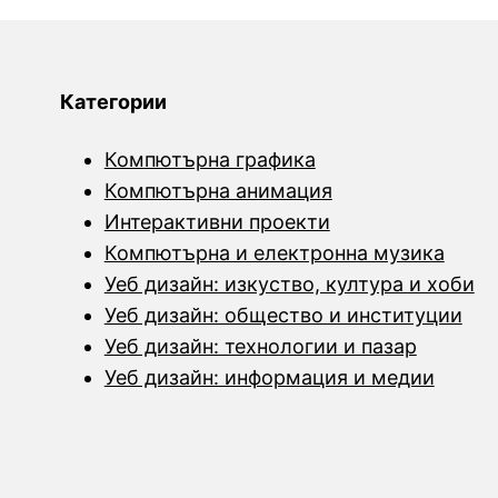
Категории
Компютърна графика
Компютърна анимация
Интерактивни проекти
Компютърна и електронна музика
Уеб дизайн: изкуство, култура и хоби
Уеб дизайн: общество и институции
Уеб дизайн: технологии и пазар
Уеб дизайн: информация и медии