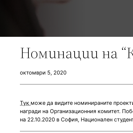
Номинации на 
октомври 5, 2020
Тук
може да видите номинираните проекти
награди на Организационния комитет. Поб
на 22.10.2020 в София, Национален студен