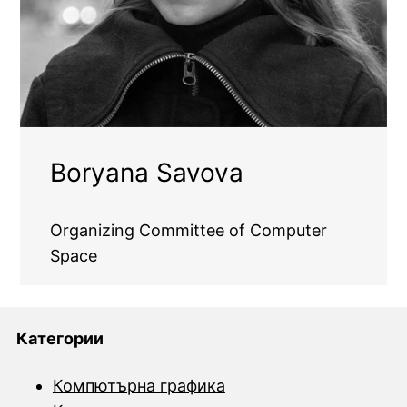
Boryana Savova
Organizing Committee of Computer
Space
Категории
Компютърна графика