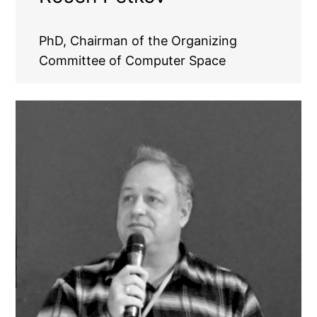
PhD, Chairman of the Organizing
Committee of Computer Space