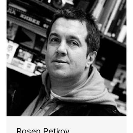
Rosen Petkov