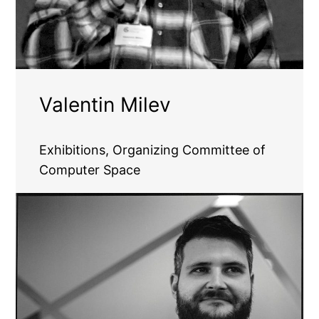
Valentin Milev
Exhibitions, Organizing Committee of
Computer Space