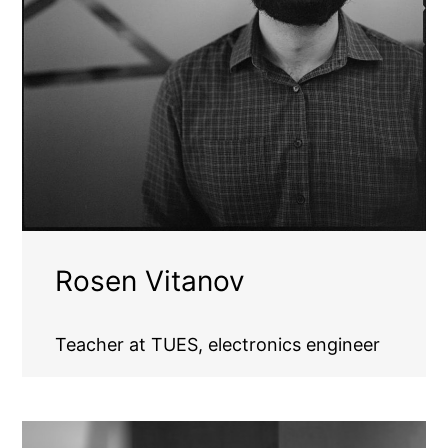
Rosen Vitanov
Teacher at TUES, electronics engineer