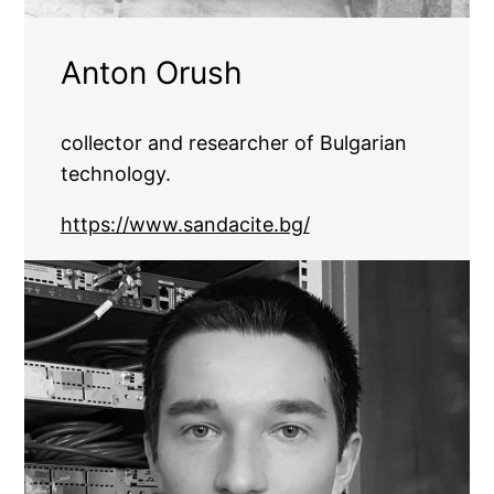
Anton Orush
collector and researcher of Bulgarian
technology.
https://www.sandacite.bg/