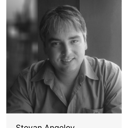
Stoyan Angelov