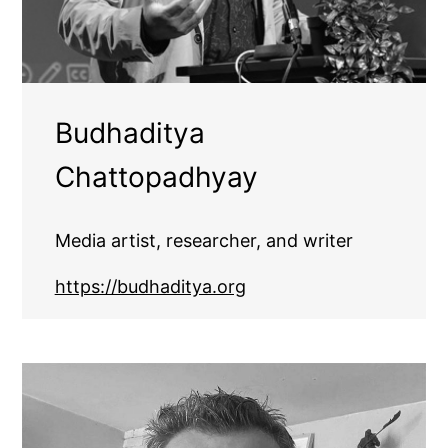
Budhaditya
Chattopadhyay
Media artist, researcher, and writer
https://budhaditya.org