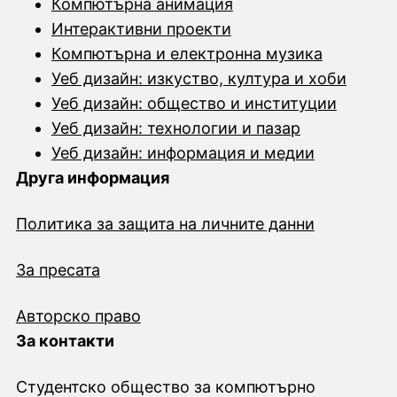
Компютърна анимация
Интерактивни проекти
Компютърна и електронна музика
Уеб дизайн: изкуство, култура и хоби
Уеб дизайн: общество и институции
Уеб дизайн: технологии и пазар
Уеб дизайн: информация и медии
Друга информация
Политика за защита на личните данни
За пресата
Авторско право
За контакти
Студентско общество за компютърно