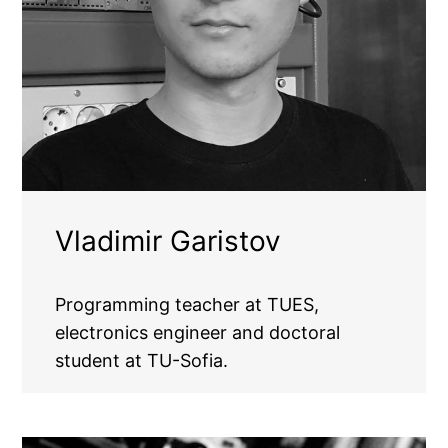
Vladimir Garistov
Programming teacher at TUES,
electronics engineer and doctoral
student at TU-Sofia.