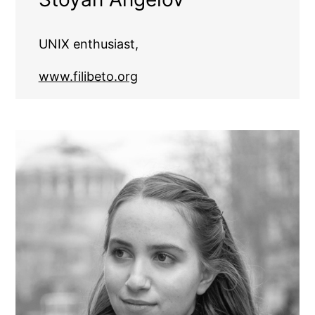
UNIX enthusiast,
www.filibeto.org