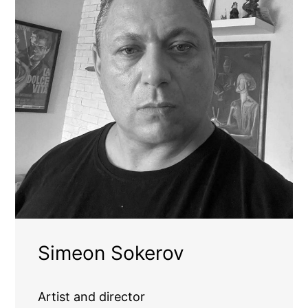
Simeon Sokerov
Artist and director