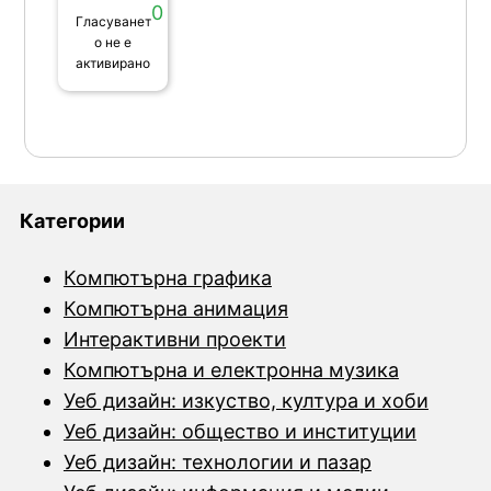
0
Гласуванет
о не е
активирано
Категории
Компютърна графика
Компютърна анимация
Интерактивни проекти
Компютърна и електронна музика
Уеб дизайн: изкуство, култура и хоби
Уеб дизайн: общество и институции
Уеб дизайн: технологии и пазар