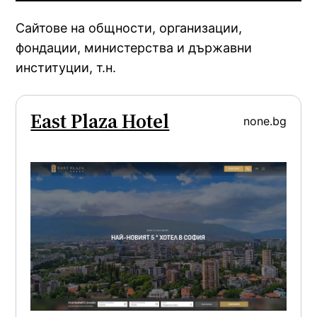
Сайтове на общности, организации,
фондации, министерства и държавни
институции, т.н.
East Plaza Hotel
none.bg