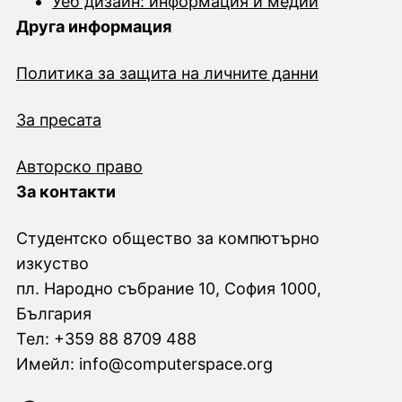
Уеб дизайн: информация и медии
Друга информация
Политика за защита на личните данни
За пресата
Авторско право
За контакти
Студентско общество за компютърно
изкуство
пл. Народно събрание 10, София 1000,
България
Тел: +359 88 8709 488
Имейл: info@computerspace.org