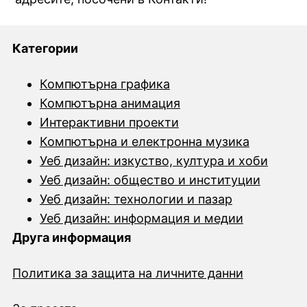
Категории
Компютърна графика
Компютърна анимация
Интерактивни проекти
Компютърна и електронна музика
Уеб дизайн: изкуство, култура и хоби
Уеб дизайн: общество и институции
Уеб дизайн: технологии и пазар
Уеб дизайн: информация и медии
Друга информация
Политика за защита на личните данни