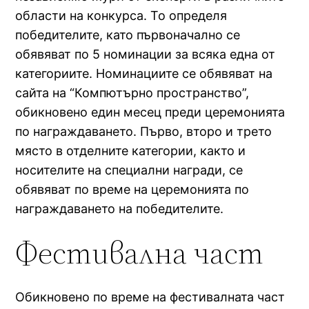
области на конкурса. То определя
победителите, като първоначално се
обявяват по 5 номинации за всяка една от
категориите. Номинациите се обявяват на
сайта на “Компютърно пространство”,
обикновено един месец преди церемонията
по награждаването. Първо, второ и трето
място в отделните категории, както и
носителите на специални награди, се
обявяват по време на церемонията по
награждаването на победителите.
Фестивална част
Обикновено по време на фестивалната част