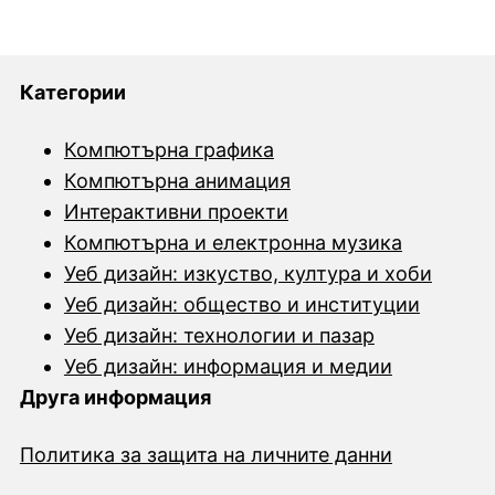
Категории
Компютърна графика
Компютърна анимация
Интерактивни проекти
Компютърна и електронна музика
Уеб дизайн: изкуство, култура и хоби
Уеб дизайн: общество и институции
Уеб дизайн: технологии и пазар
Уеб дизайн: информация и медии
Друга информация
Политика за защита на личните данни