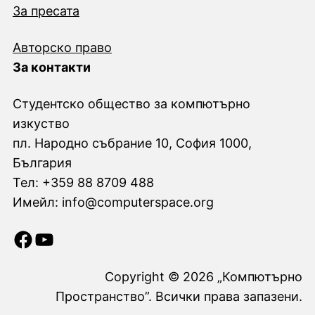
За пресата
Авторско право
За контакти
Студентско общество за компютърно
изкуство
пл. Народно събрание 10, София 1000,
България
Тел: +359 88 8709 488
Имейл: info@computerspace.org
Facebook
YouTube
Copyright © 2026 „Компютърно
Пространство”. Всички права запазени.