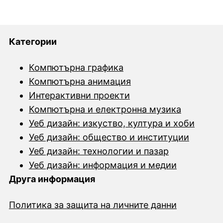
Категории
Компютърна графика
Компютърна анимация
Интерактивни проекти
Компютърна и електронна музика
Уеб дизайн: изкуство, култура и хоби
Уеб дизайн: общество и институции
Уеб дизайн: технологии и пазар
Уеб дизайн: информация и медии
Друга информация
Политика за защита на личните данни