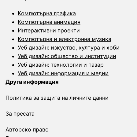
Компютърна графика
Компютърна анимация
Интерактивни проекти
Компютърна и електронна музика
Уеб дизайн: изкуство, култура и хоби
Уеб дизайн: общество и институции
Уеб дизайн: технологии и пазар
Уеб дизайн: информация и медии
Друга информация
Политика за защита на личните данни
За пресата
Авторско право